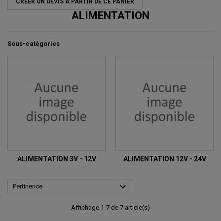
CRÉER UN DEVIS À PARTIR DE CE PANIER
ALIMENTATION
Sous-catégories
ALIMENTATION 3V - 12V
ALIMENTATION 12V - 24V

Pertinence
Affichage 1-7 de 7 article(s)