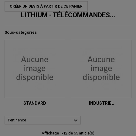
CRÉER UN DEVIS À PARTIR DE CE PANIER
LITHIUM - TÉLÉCOMMANDES...
Sous-catégories
STANDARD
INDUSTRIEL

Pertinence
Affichage 1-12 de 65 article(s)