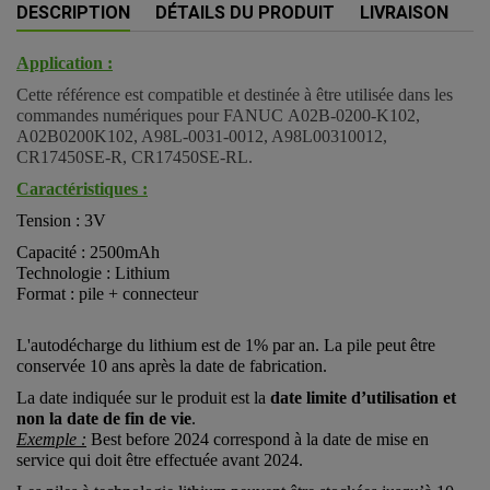
DESCRIPTION
DÉTAILS DU PRODUIT
LIVRAISON
Application :
Cette référence est compatible et destinée à être utilisée dans les
commandes numériques pour FANUC
A02B-0200-K102,
A02B0200K102, A98L-0031-0012, A98L00310012,
CR17450SE-R, CR17450SE-RL.
Caractéristiques :
Tension : 3V
Capacité : 2500mAh
Technologie : Lithium
Format : pile + connecteur
L'autodécharge du lithium est de 1% par an. La pile peut être
conservée 10 ans après la date de fabrication.
La date indiquée sur le produit est la
date limite d’utilisation et
non la date de fin de vie
.
Exemple :
Best before 2024 correspond à la date de mise en
service qui doit être effectuée avant 2024.