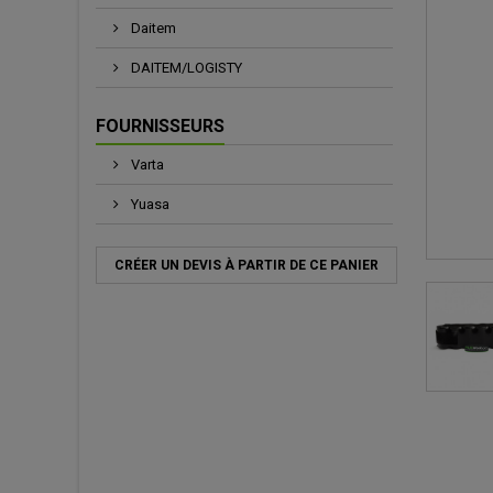
Daitem
DAITEM/LOGISTY
FOURNISSEURS
Varta
Yuasa
CRÉER UN DEVIS À PARTIR DE CE PANIER