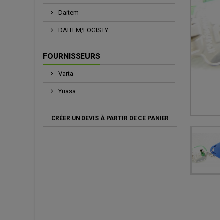
Daitem
DAITEM/LOGISTY
FOURNISSEURS
Varta
Yuasa
CRÉER UN DEVIS À PARTIR DE CE PANIER