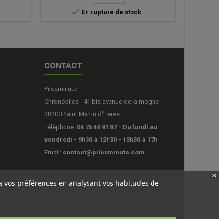

En rupture de stock
CONTACT
Pilesminute
Chronopiles - 41 bis avenue de la mogne -
38400 Saint Martin d'Hères
Téléphone:
04 76 44 91 87 - Du lundi au
vendredi - 9h30 à 12h30 - 13h30 à 17h
Email:
contact@pilesminute.com
s à vos préférences en analysant vos habitudes de