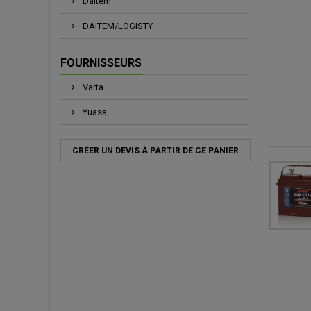
Daitem
DAITEM/LOGISTY
FOURNISSEURS
Varta
Yuasa
CRÉER UN DEVIS À PARTIR DE CE PANIER