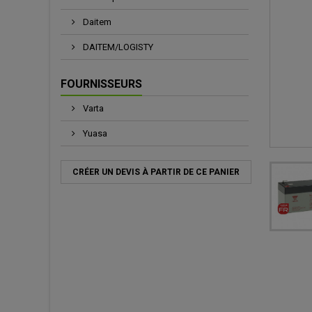
Daitem
DAITEM/LOGISTY
FOURNISSEURS
Varta
Yuasa
CRÉER UN DEVIS À PARTIR DE CE PANIER