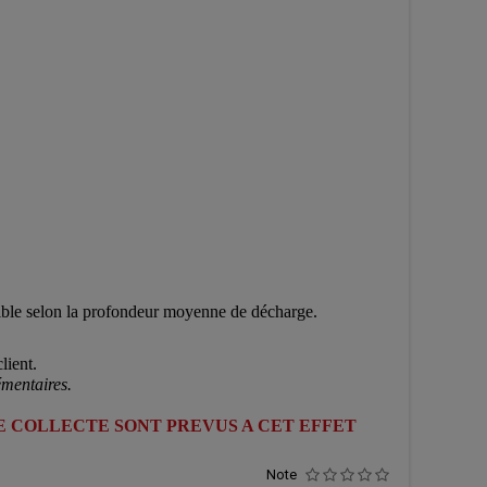
sible selon la profondeur moyenne de décharge.
lient.
mentaires.
DE COLLECTE SONT PREVUS A CET EFFET
Note