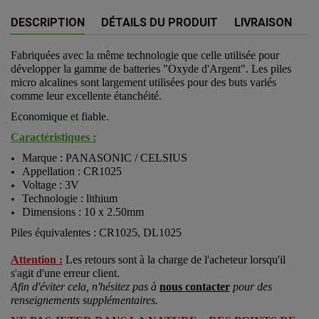
DESCRIPTION
DÉTAILS DU PRODUIT
LIVRAISON
Fabriquées avec la même technologie que celle utilisée pour
développer la gamme de batteries "Oxyde d'Argent". Les piles
micro alcalines sont largement utilisées pour des buts variés
comme leur excellente étanchéité.
Economique et fiable.
Caractéristiques :
Marque : PANASONIC / CELSIUS
Appellation : CR1025
Voltage : 3V
Technologie : lithium
Dimensions : 10 x 2.50mm
Piles équivalentes : CR1025, DL1025
Attention :
Les retours sont à la charge de l'acheteur lorsqu'il
s'agit d'une erreur client.
Afin d'éviter cela, n'hésitez pas à
nous contacter
pour des
renseignements supplémentaires.