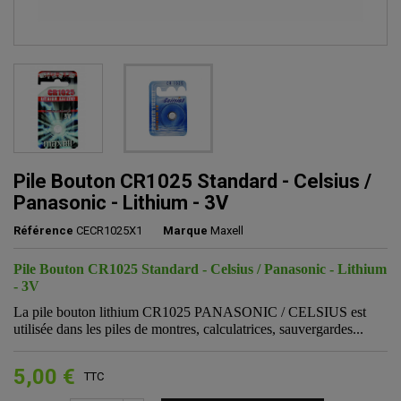
Pile Bouton CR1025 Standard - Celsius /
Panasonic - Lithium - 3V
Référence
CECR1025X1
Marque
Maxell
Pile Bouton CR1025 Standard - Celsius / Panasonic - Lithium
- 3V
La pile bouton lithium CR1025 PANASONIC / CELSIUS est
utilisée dans les piles de montres, calculatrices, sauvergardes...
5,00 €
TTC