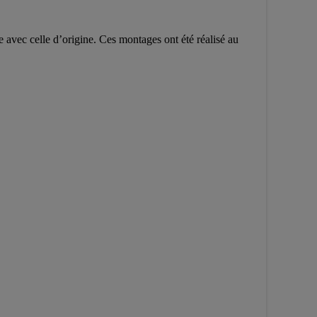
e avec celle d’origine. Ces montages ont été réalisé au