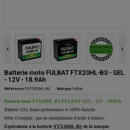


Batterie moto FULBAT FTX20HL-BS - GEL
- 12V - 18.9Ah
Référence
FUFTX20HL-BS
Marque
Fulbat
Batterie moto FTX20HL-BS FULBAT GEL - 12V - 18.9Ah
Batterie GEL haute performance et 100% étanche.
Prête à l'emploi : pas de manipulation d'acide à réaliser.
Equivalente à la batterie
YTX20HL-BS
de la marque