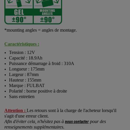
*mounting angles = angles de montage.
Caractéristiques :
Tension : 12V
Capacité : 18.9Ah
Puissance démarrage à froid : 310A
Longueur : 175mm
Largeur : 87mm
Hauteur : 155mm
Marque : FULBAT
Polarité : borne positive à droite
Sans entretien
Attention :
Les retours sont à la charge de l'acheteur lorsqu'il
s'agit d'une erreur client.
Afin d'éviter cela, n'hésitez pas à
pour des
nous contacter
renseignements supplémentaires.