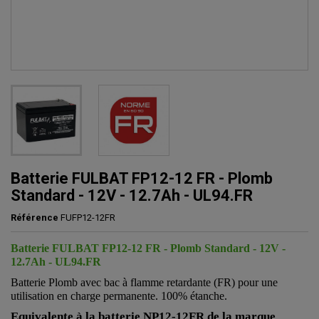
Batterie FULBAT FP12-12 FR - Plomb
Standard - 12V - 12.7Ah - UL94.FR
Référence
FUFP12-12FR
Batterie FULBAT FP12-12 FR - Plomb Standard - 12V -
12.7Ah - UL94.FR
Batterie Plomb avec bac à flamme retardante (FR) pour une
utilisation en charge permanente. 100% étanche.
Equivalente à la batterie
NP12-12FR
de la marque