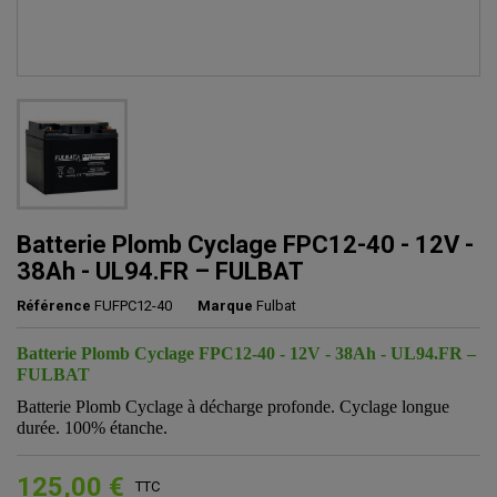
Batterie Plomb Cyclage FPC12-40 - 12V -
38Ah - UL94.FR – FULBAT
Référence
FUFPC12-40
Marque
Fulbat
Batterie Plomb Cyclage FPC12-40 - 12V - 38Ah - UL94.FR –
FULBAT
Batterie Plomb Cyclage à décharge profonde. Cyclage longue
durée. 100% étanche.
125,00 €
TTC