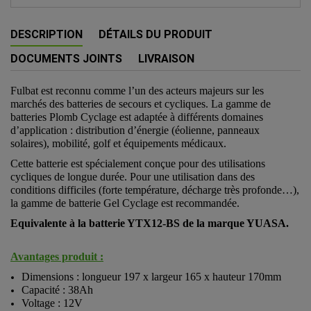
DESCRIPTION
DÉTAILS DU PRODUIT
DOCUMENTS JOINTS
LIVRAISON
Fulbat est reconnu comme l’un des acteurs majeurs sur les
marchés des batteries de secours et cycliques. La gamme de
batteries Plomb Cyclage est adaptée à différents domaines
d’application : distribution d’énergie (éolienne, panneaux
solaires), mobilité, golf et équipements médicaux.
Cette batterie est spécialement conçue pour des utilisations
cycliques de longue durée. Pour une utilisation dans des
conditions difficiles (forte température, décharge très profonde…),
la gamme de batterie Gel Cyclage est recommandée.
Equivalente à la batterie YTX12-BS de la marque YUASA.
Avantages produit :
Dimensions : longueur 197 x largeur 165 x hauteur 170mm
Capacité : 38Ah
Voltage : 12V