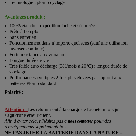
Technologie : plomb cyclage
Avantages produit :
100% étanche : expédition facile et sécurisée
Prête à l’emploi
Sans entretien
Fonctionnement dans n’importe quel sens (sauf une utilisation
inversée continue)
Forte résistance aux vibrations
Longue durée de vie
Très faible auto décharge (3%/mois à 20°C) : longue durée de
stockage
Performances cycliques 2 fois plus élevées par rapport aux
batteries Plomb standard
Polarité :
Attention :
Les retours sont à la charge de l'acheteur lorsqu'il
s'agit d'une erreur client.
Afin d'éviter cela, n'hésitez pas à
pour des
nous contacter
renseignements supplémentaires.
NE PAS JETER LA BATTERIE DANS LA NATURE –