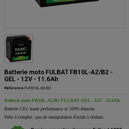
Batterie moto FULBAT FB10L-A2/B2 -
GEL - 12V - 11.6Ah
Référence
FUFB10L-A2/B2
Batterie moto
FB10L-A2/B2
FULBAT GEL - 12V - 11.6Ah
Batterie GEL haute performance et 100% étanche.
Prête à l'emploi : pas de manipulation d'acide à réaliser.