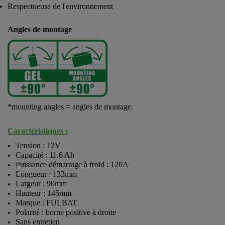
Respectueuse de l'environnement
Angles de montage
*mounting angles = angles de montage.
Caractéristiques :
Tension : 12V
Capacité : 11.6 Ah
Puissance démarrage à froid : 120A
Longueur : 133mm
Largeur : 90mm
Hauteur : 145mm
Marque : FULBAT
Polarité : borne positive à droite
Sans entretien