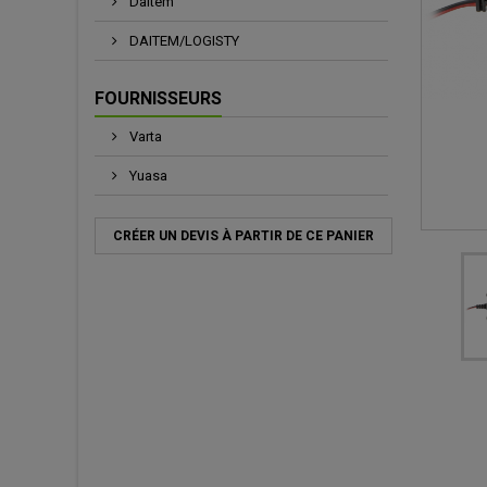
Daitem
DAITEM/LOGISTY
FOURNISSEURS
Varta
Yuasa
CRÉER UN DEVIS À PARTIR DE CE PANIER