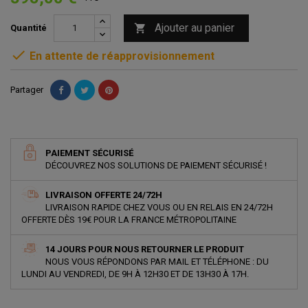
Ajouter au panier

Quantité

En attente de réapprovisionnement
Partager
PAIEMENT SÉCURISÉ
DÉCOUVREZ NOS SOLUTIONS DE PAIEMENT SÉCURISÉ !
LIVRAISON OFFERTE 24/72H
LIVRAISON RAPIDE CHEZ VOUS OU EN RELAIS EN 24/72H
OFFERTE DÈS 19€ POUR LA FRANCE MÉTROPOLITAINE
14 JOURS POUR NOUS RETOURNER LE PRODUIT
NOUS VOUS RÉPONDONS PAR MAIL ET TÉLÉPHONE : DU
LUNDI AU VENDREDI, DE 9H À 12H30 ET DE 13H30 À 17H.