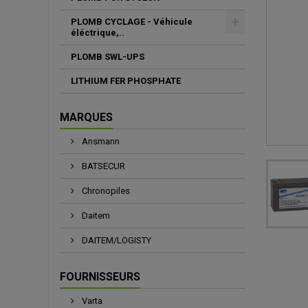
PLOMB CYCLAGE - Véhicule
éléctrique,..
PLOMB SWL-UPS
LITHIUM FER PHOSPHATE
MARQUES
Ansmann
BATSECUR
Chronopiles
Daitem
DAITEM/LOGISTY
FOURNISSEURS
Varta