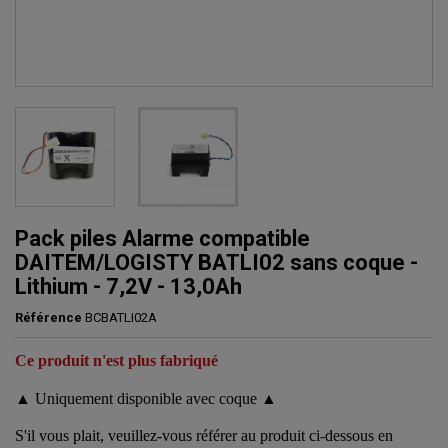
Pack piles Alarme compatible
DAITEM/LOGISTY BATLI02 sans coque -
Lithium - 7,2V - 13,0Ah
Référence
BCBATLI02A
Ce produit n'est plus fabriqué
▲
Uniquement disponible avec coque
▲
S'il vous plait, veuillez-vous référer au produit ci-dessous en