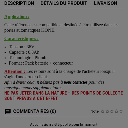
DESCRIPTION
DÉTAILS DU PRODUIT
LIVRAISON
Application :
Cette référence est compatible et destinée à être utilisée dans les
portes automatiques KONE.
Caractéristiques :
Tension : 36V
Capacité : 0.8Ah
Technologie : Plomb
Format : Pack batterie + connecteur
Attention :
Les retours sont à la charge de l'acheteur lorsqu'il
s'agit d'une erreur client.
Afin d'éviter cela, n'hésitez pas à
pour des
nous contacter
renseignements supplémentaires.
NE PAS JETER DANS LA NATURE – DES POINTS DE COLLECTE
SONT PREVUS A CET EFFET
COMMENTAIRES (0)
Note
Aucun avis n'a été publié pour le moment.