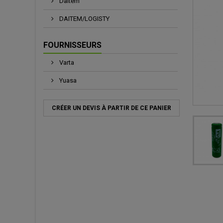
Daitem
DAITEM/LOGISTY
FOURNISSEURS
Varta
Yuasa
CRÉER UN DEVIS À PARTIR DE CE PANIER