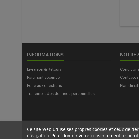
INFORMATIONS
NOTRE 
Livraison & Retours
Condition
Paiement sécurisé
Contactez
Foire aux questions
Plan du sit
Traitement des données personnelles
Ce site Web utilise ses propres cookies et ceux de ti
LETTRE D'INFORMATIONS
navigation. Pour donner votre consentement à son uti