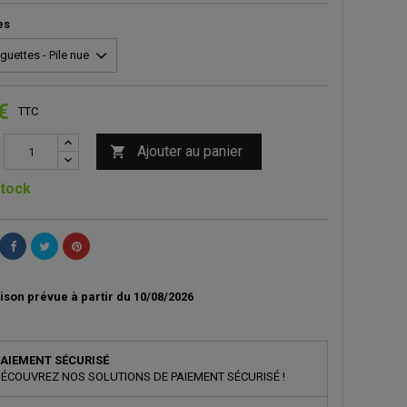
es
€
TTC
Ajouter au panier

tock
ison prévue à partir du 10/08/2026
AIEMENT SÉCURISÉ
ÉCOUVREZ NOS SOLUTIONS DE PAIEMENT SÉCURISÉ !