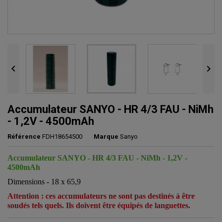


Accumulateur SANYO - HR 4/3 FAU - NiMh
- 1,2V - 4500mAh
Référence
FDH18654500
Marque
Sanyo
Accumulateur SANYO - HR 4/3 FAU - NiMh - 1,2V -
4500mAh
Dimensions - 18 x 65,9
Attention : ces accumulateurs ne sont pas destinés à être
soudés tels quels. Ils doivent être équipés de languettes.