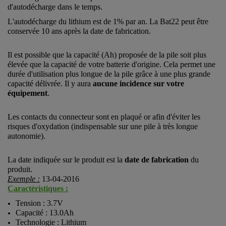
d'autodécharge dans le temps.
L'autodécharge du lithium est de 1% par an. La Bat22 peut être
conservée 10 ans après la date de fabrication.
Il est possible que la capacité (Ah) proposée de la pile soit plus
élevée que la capacité de votre batterie d'origine. Cela permet une
durée d'utilisation plus longue de la pile grâce à une plus grande
capacité délivrée. Il y aura
aucune incidence sur votre
équipement
.
Les contacts du connecteur sont en plaqué or afin d'éviter les
risques d'oxydation (indispensable sur une pile à très longue
autonomie).
La date indiquée sur le produit est la
date de fabrication
du
produit.
Exemple :
13-04-2016
Caractéristiques :
Tension : 3.7V
Capacité : 13.0Ah
Technologie : Lithium