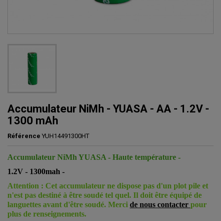
Accumulateur NiMh - YUASA - AA - 1.2V -
1300 mAh
Référence
YUH14491300HT
Accumulateur NiMh YUASA - Haute température -
1.2V - 1300mah -
Attention : Cet accumulateur ne dispose pas d'un plot pile et
n'est pas destiné à être soudé tel quel. Il doit être équipé de
languettes avant d'être soudé. Merci
de nous contacter
pour
plus de renseignements.