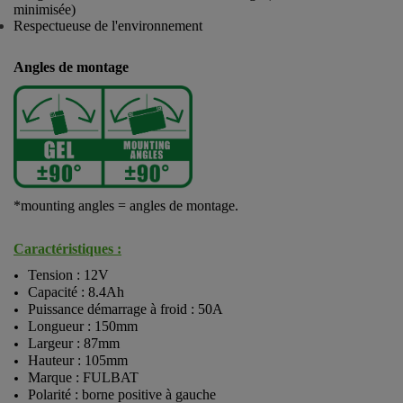
minimisée)
Respectueuse de l'environnement
Angles de montage
*mounting angles = angles de montage.
Caractéristiques :
Tension : 12V
Capacité : 8.4Ah
Puissance démarrage à froid : 50A
Longueur : 150mm
Largeur : 87mm
Hauteur : 105mm
Marque : FULBAT
Polarité : borne positive à gauche