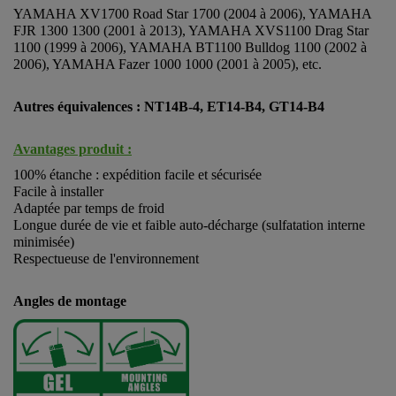
YAMAHA XV1700 Road Star 1700 (2004 à 2006), YAMAHA
FJR 1300 1300 (2001 à 2013), YAMAHA XVS1100 Drag Star
1100 (1999 à 2006), YAMAHA BT1100 Bulldog 1100 (2002 à
2006), YAMAHA Fazer 1000 1000 (2001 à 2005), etc.
Autres équivalences : NT14B-4,
ET14-B4,
GT14-B4
Avantages produit :
100% étanche : expédition facile et sécurisée
Facile à installer
Adaptée par temps de froid
Longue durée de vie et faible auto-décharge (sulfatation interne
minimisée)
Respectueuse de l'environnement
Angles de montage