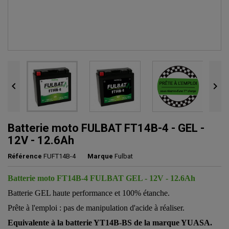


Batterie moto FULBAT FT14B-4 - GEL -
12V - 12.6Ah
Référence
FUFT14B-4
Marque
Fulbat
Batterie moto FT14B-4 FULBAT GEL - 12V - 12.6Ah
Batterie GEL haute performance et 100% étanche.
Prête à l'emploi : pas de manipulation d'acide à réaliser.
Equivalente à la batterie YT14B-BS de la marque YUASA.